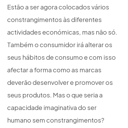
Estão a ser agora colocados vários
constrangimentos às diferentes
actividades económicas, mas não só.
Também o consumidor irá alterar os
seus hábitos de consumo e com isso
afectar a forma como as marcas
deverão desenvolver e promover os
seus produtos. Mas o que seria a
capacidade imaginativa do ser
humano sem constrangimentos?