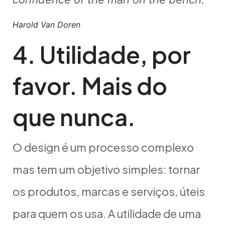
Harold Van Doren
4. Utilidade, por
favor. Mais do
que nunca.
O design é um processo complexo
mas tem um objetivo simples: tornar
os produtos, marcas e serviços, úteis
para quem os usa. A utilidade de uma