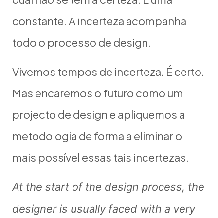
constante. A incerteza acompanha
todo o processo de design.
Vivemos tempos de incerteza. É certo.
Mas encaremos o futuro como um
projecto de design e apliquemos a
metodologia de forma a eliminar o
mais possível essas tais incertezas.
At the start of the design process, the
designer is usually faced with a very