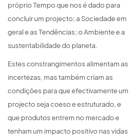
próprio Tempo que nos é dado para
concluir um projecto; a Sociedade em
geral e as Tendências; o Ambiente e a
sustentabilidade do planeta.
Estes constrangimentos alimentam as
incertezas, mas também criam as
condições para que efectivamente um
projecto seja coeso e estruturado, e
que produtos entrem no mercado e
tenham um impacto positivo nas vidas