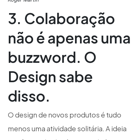
3. Colaboração
não é apenas uma
buzzword. O
Design sabe
disso.
O design de novos produtos é tudo
menos uma atividade solitária. A ideia