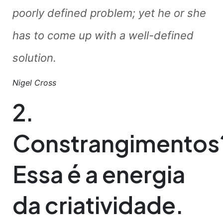
poorly defined problem; yet he or she
has to come up with a well-defined
solution.
Nigel Cross
2.
Constrangimentos
Essa é a energia
da criatividade.