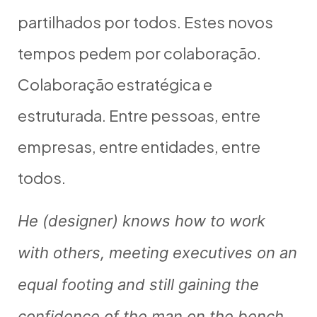
partilhados por todos. Estes novos
tempos pedem por colaboração.
Colaboração estratégica e
estruturada. Entre pessoas, entre
empresas, entre entidades, entre
todos.
He (designer) knows how to work
with others, meeting executives on an
equal footing and still gaining the
confidence of the man on the bench.