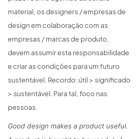
material, os designers / empresas de
design em colaboração com as
empresas / marcas de produto,
devem assumir esta responsabilidade
e criar as condições para um futuro
sustentável. Recordo: útil > significado
> sustentável. Para tal, foco nas
pessoas.
Good design makes a product useful.