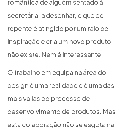
romântica de alguém sentado à
secretária, a desenhar, e que de
repente é atingido por um raio de
inspiração e cria um novo produto,
não existe. Nem é interessante.
O trabalho em equipa na área do
design é uma realidade e é uma das
mais valias do processo de
desenvolvimento de produtos. Mas
esta colaboração não se esgota na