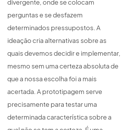
divergente, onde se colocam
perguntas e se desfazem
determinados pressupostos. A
ideação cria alternativas sobre as
quais devemos decidir e implementar,
mesmo sem uma certeza absoluta de
que a nossa escolha foi a mais
acertada. A prototipagem serve
precisamente para testar uma
determinada característica sobre a
qual não se tem a certeza. É uma