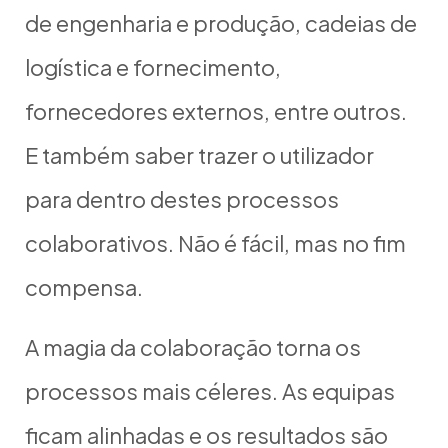
de engenharia e produção, cadeias de
logística e fornecimento,
fornecedores externos, entre outros.
E também saber trazer o utilizador
para dentro destes processos
colaborativos. Não é fácil, mas no fim
compensa.
A magia da colaboração torna os
processos mais céleres. As equipas
ficam alinhadas e os resultados são