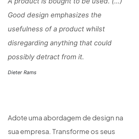
A product is bought to be used. (…)
Good design emphasizes the
usefulness of a product whilst
disregarding anything that could
possibly detract from it.
Dieter Rams
Adote uma abordagem de design na
sua empresa. Transforme os seus