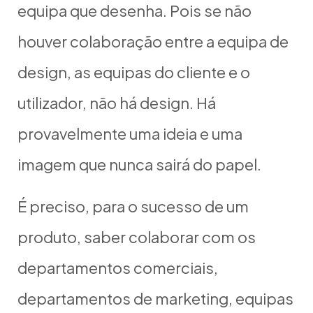
equipa que desenha. Pois se não
houver colaboração entre a equipa de
design, as equipas do cliente e o
utilizador, não há design. Há
provavelmente uma ideia e uma
imagem que nunca sairá do papel.
É preciso, para o sucesso de um
produto, saber colaborar com os
departamentos comerciais,
departamentos de marketing, equipas