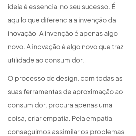
ideia é essencial no seu sucesso. É
aquilo que diferencia a invenção da
inovação. A invenção é apenas algo
novo. A inovação é algo novo que traz
utilidade ao consumidor.
O processo de design, com todas as
suas ferramentas de aproximação ao
consumidor, procura apenas uma
coisa, criar empatia. Pela empatia
conseguimos assimilar os problemas