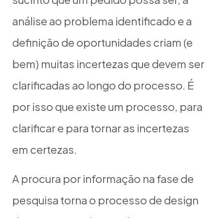
análise ao problema identificado e a
definição de oportunidades criam (e
bem) muitas incertezas que devem ser
clarificadas ao longo do processo. É
por isso que existe um processo, para
clarificar e para tornar as incertezas
em certezas.
A procura por informação na fase de
pesquisa torna o processo de design