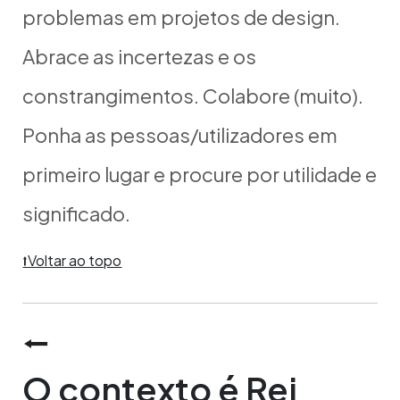
problemas em projetos de design.
Abrace as incertezas e os
constrangimentos. Colabore (muito).
Ponha as pessoas/utilizadores em
primeiro lugar e procure por utilidade e
significado.
⭡Voltar ao topo
⭠
O contexto é Rei