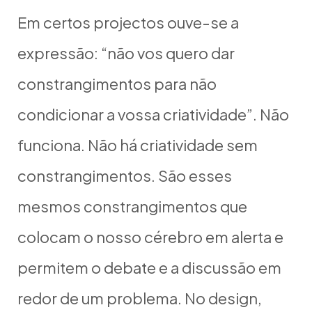
Em certos projectos ouve-se a
expressão: “não vos quero dar
constrangimentos para não
condicionar a vossa criatividade”. Não
funciona. Não há criatividade sem
constrangimentos. São esses
mesmos constrangimentos que
colocam o nosso cérebro em alerta e
permitem o debate e a discussão em
redor de um problema. No design,