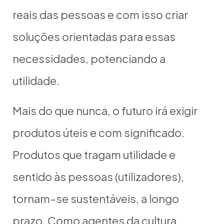
reais das pessoas e com isso criar
soluções orientadas para essas
necessidades, potenciando a
utilidade.
Mais do que nunca, o futuro irá exigir
produtos úteis e com significado.
Produtos que tragam utilidade e
sentido às pessoas (utilizadores),
tornam-se sustentáveis, a longo
prazo. Como agentes da cultura