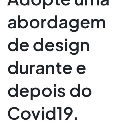
abordagem
de design
durante e
depois do
Covid19.