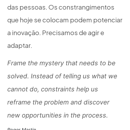
das pessoas. Os constrangimentos
que hoje se colocam podem potenciar
a inovação. Precisamos de agir e
adaptar.
Frame the mystery that needs to be
solved. Instead of telling us what we
cannot do, constraints help us
reframe the problem and discover
new opportunities in the process.
Roger Martin