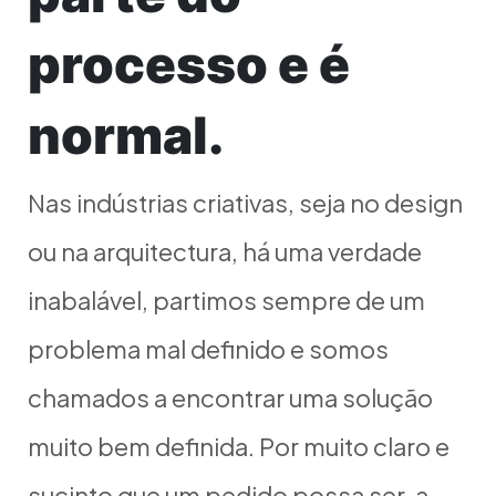
processo e é
normal.
Nas indústrias criativas, seja no design
ou na arquitectura, há uma verdade
inabalável, partimos sempre de um
problema mal definido e somos
chamados a encontrar uma solução
muito bem definida. Por muito claro e
sucinto que um pedido possa ser, a