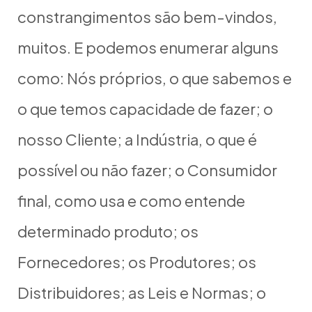
constrangimentos são bem-vindos,
muitos. E podemos enumerar alguns
como: Nós próprios, o que sabemos e
o que temos capacidade de fazer; o
nosso Cliente; a Indústria, o que é
possível ou não fazer; o Consumidor
final, como usa e como entende
determinado produto; os
Fornecedores; os Produtores; os
Distribuidores; as Leis e Normas; o