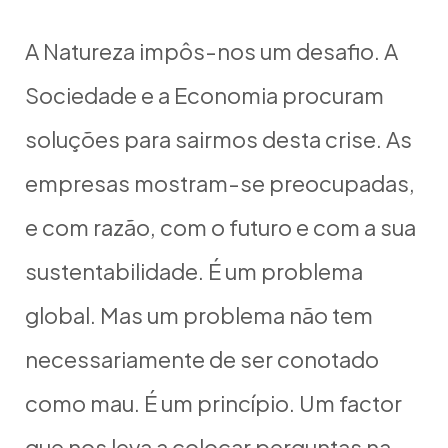
A Natureza impôs-nos um desafio. A
Sociedade e a Economia procuram
soluções para sairmos desta crise. As
empresas mostram-se preocupadas,
e com razão, com o futuro e com a sua
sustentabilidade. É um problema
global. Mas um problema não tem
necessariamente de ser conotado
como mau. É um princípio. Um factor
que nos leva a colocar perguntas na